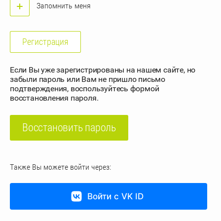
Запомнить меня
Регистрация
Если Вы уже зарегистрированы на нашем сайте, но
забыли пароль или Вам не пришло письмо
подтверждения, воспользуйтесь формой
восстановления пароля.
Восстановить пароль
Также Вы можете войти через:
Войти с VK ID