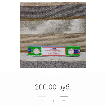
200.00
руб.