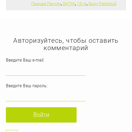
Пряная Пачули
,
SATYA
,
15 гр
,
Spicy Patchouli
Авторизуйтесь, чтобы оставить
комментарий
Введите Ваш e-mail:
Введите Ваш пароль:
Войти