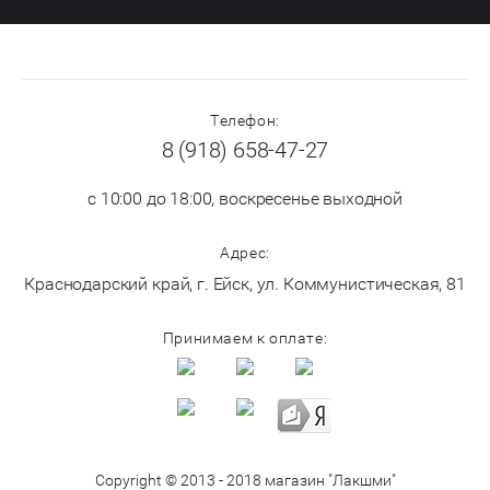
Телефон:
8 (918) 658-47-27
с 10:00 до 18:00, воскресенье выходной
Адрес:
Краснодарский край, г. Ейск, ул. Коммунистическая, 81
Принимаем к оплате:
Copyright © 2013 - 2018 магазин "Лакшми"