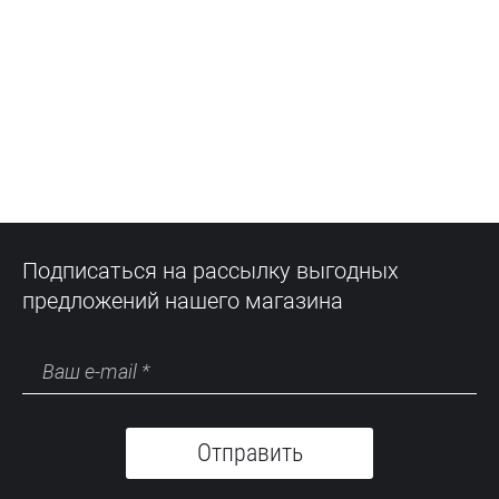
Подписаться на рассылку выгодных
предложений нашего магазина
Отправить