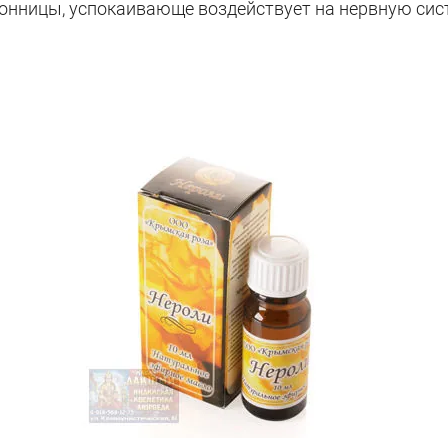
онницы, успокаивающе воздействует на нервную сис