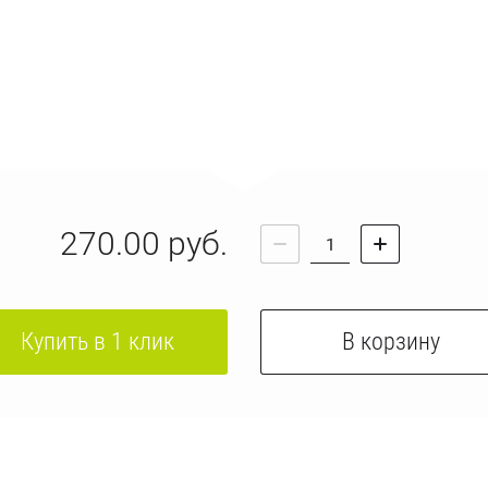
270.00
руб.
Купить в 1 клик
В корзину