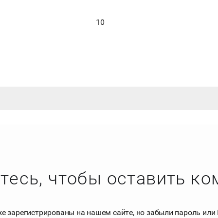
10
тесь, чтобы оставить к
же зарегистрированы на нашем сайте, но забыли пароль или