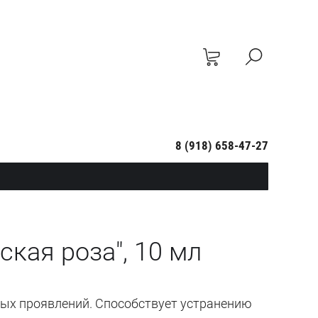
8 (918) 658-47-27
кая роза", 10 мл
ных проявлений. Способствует устранению