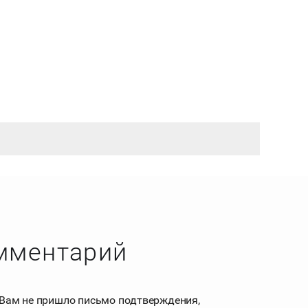
омментарий
 Вам не пришло письмо подтверждения,