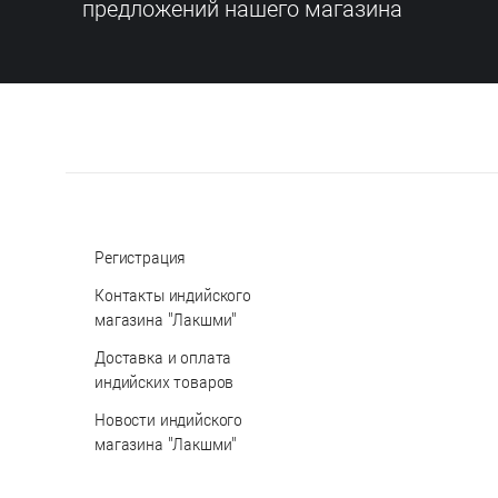
предложений нашего магазина
Регистрация
Контакты индийского
магазина "Лакшми"
Доставка и оплата
индийских товаров
Новости индийского
магазина "Лакшми"