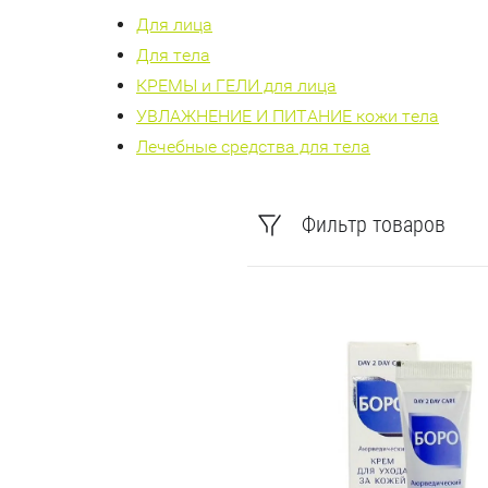
Для лица
Для тела
КРЕМЫ и ГЕЛИ для лица
УВЛАЖНЕНИЕ И ПИТАНИЕ кожи тела
Лечебные средства для тела
Фильтр товаров