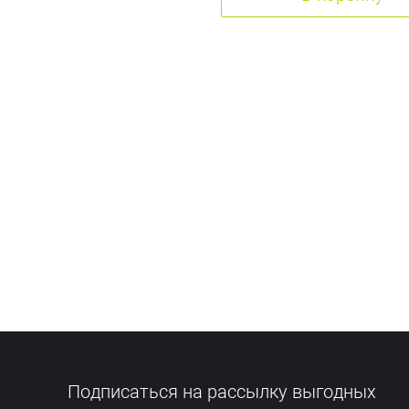
Подписаться на рассылку выгодных