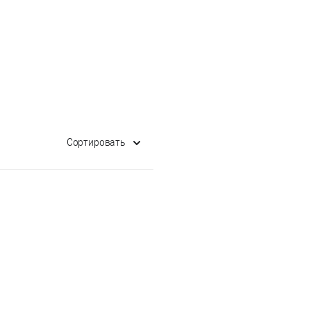
Сортировать