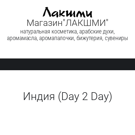
Магазин"ЛАКШМИ"
натуральная косметика, арабские духи,
аромамасла, аромапалочки, бижутерия, сувениры
Индия (Day 2 Day)