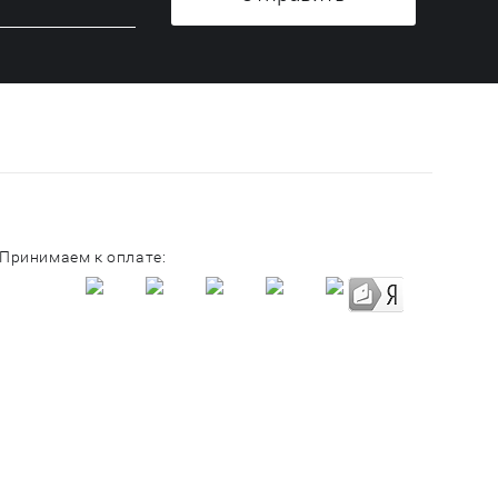
Принимаем к оплате: