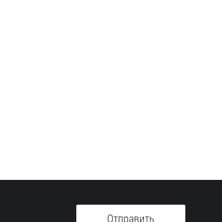
Отправить