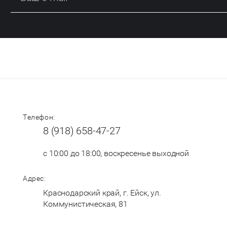
Телефон:
8 (918) 658-47-27
с 10:00 до 18:00, воскресенье выходной
Адрес:
Краснодарский край, г. Ейск, ул.
Коммунистическая, 81