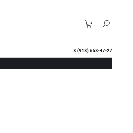
8 (918) 658-47-27