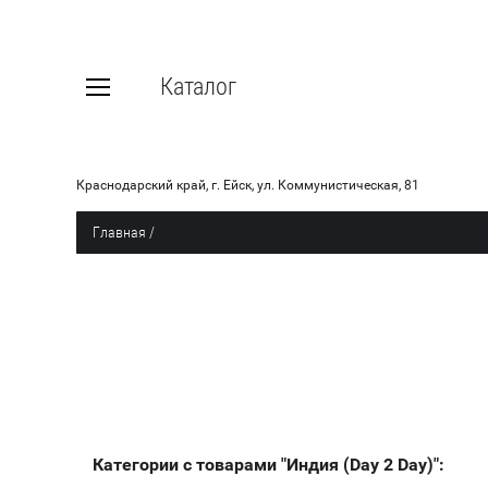
Каталог
Краснодарский край, г. Ейск, ул. Коммунистическая, 81
Главная
/
Категории с товарами "Индия (Day 2 Day)":