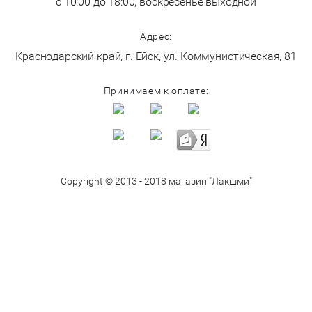
с 10:00 до 18:00, воскресенье выходной
Адрес:
Краснодарский край, г. Ейск, ул. Коммунистическая, 81
Принимаем к оплате:
Copyright © 2013 - 2018 магазин "Лакшми"