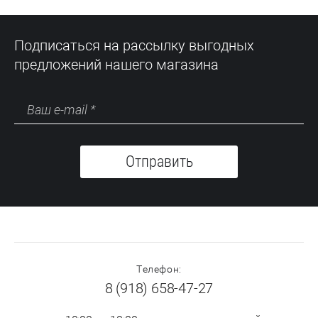
Подписаться на рассылку выгодных
предложений нашего магазина
Отправить
Телефон:
8 (918) 658-47-27