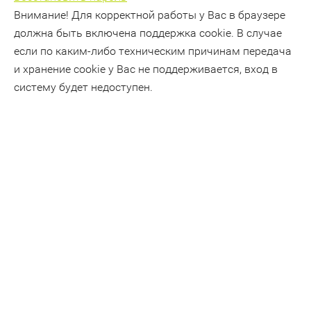
Внимание! Для корректной работы у Вас в браузере
должна быть включена поддержка cookie. В случае
если по каким-либо техническим причинам передача
и хранение cookie у Вас не поддерживается, вход в
систему будет недоступен.