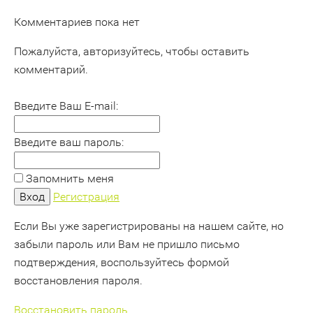
Комментариев пока нет
Пожалуйста, авторизуйтесь, чтобы оставить
комментарий.
Введите Ваш E-mail:
Введите ваш пароль:
Запомнить меня
Регистрация
Если Вы уже зарегистрированы на нашем сайте, но
забыли пароль или Вам не пришло письмо
подтверждения, воспользуйтесь формой
восстановления пароля.
Восстановить пароль