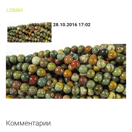
« Назад
28.10.2016 17:02
Комментарии