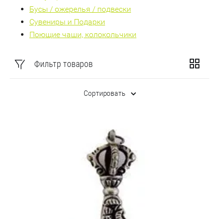
Бусы / ожерелья / подвески
Сувениры и Подарки
Поющие чаши, колокольчики
Фильтр товаров
Сортировать