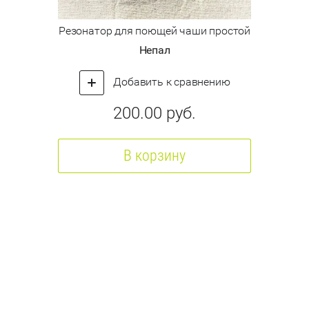
Резонатор для поющей чаши простой
Непал
Добавить к сравнению
200.00
руб.
В корзину