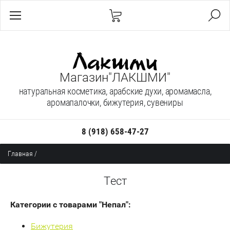
Магазин"ЛАКШМИ"
натуральная косметика, арабские духи, аромамасла,
аромапалочки, бижутерия, сувениры
8 (918) 658-47-27
Главная
/
Тест
Категории с товарами "Непал":
Бижутерия