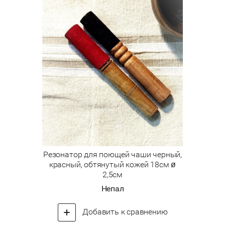
Резонатор для поющей чаши черный,
красный, обтянутый кожей 18см ø
2,5см
Непал
Добавить к сравнению