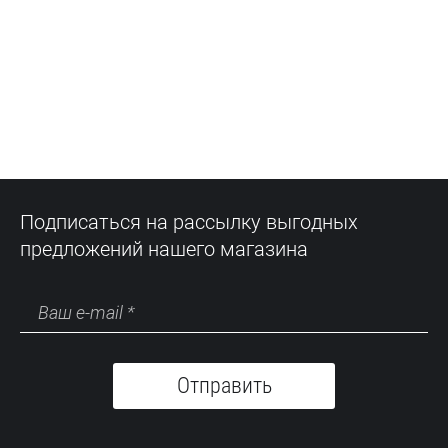
Подписаться на рассылку выгодных
предложений нашего магазина
Отправить