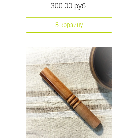
300.00
руб.
В корзину