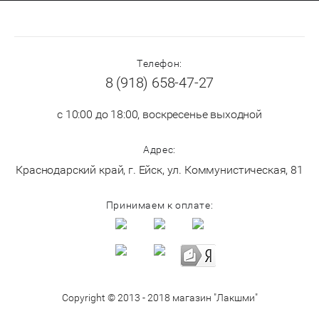
Телефон:
8 (918) 658-47-27
с 10:00 до 18:00, воскресенье выходной
Адрес:
Краснодарский край, г. Ейск, ул. Коммунистическая, 81
Принимаем к оплате:
Copyright © 2013 - 2018 магазин "Лакшми"